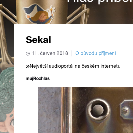
Sekal
11. červen 2018
O původu příjmení
Největší audioportál na českém internetu