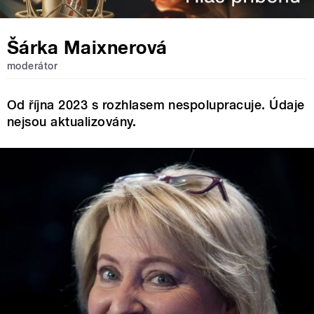
Šárka Maixnerová
moderátor
Od října 2023 s rozhlasem nespolupracuje. Údaje
nejsou aktualizovány.