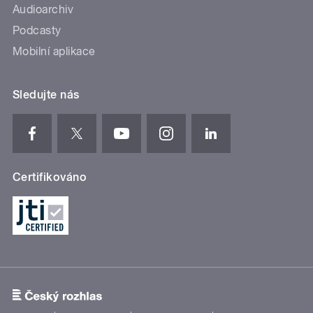
Audioarchiv
Podcasty
Mobilní aplikace
Sledujte nás
Certifikováno