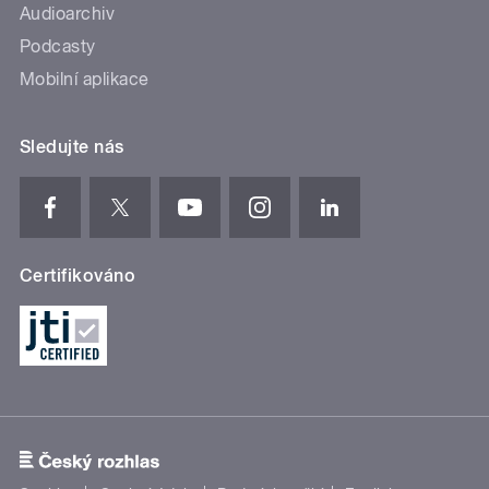
Audioarchiv
Podcasty
Mobilní aplikace
Sledujte nás
Certifikováno