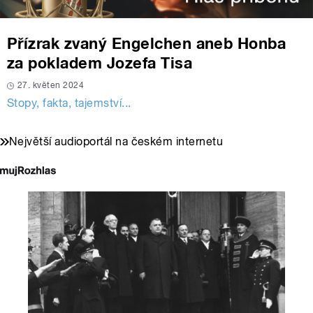
Přízrak zvaný Engelchen aneb Honba
za pokladem Jozefa Tisa
27. květen 2024
Stopy, fakta, tajemství...
Největší audioportál na českém internetu