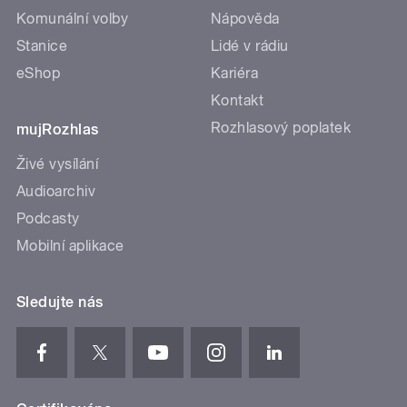
Komunální volby
Nápověda
Stanice
Lidé v rádiu
eShop
Kariéra
Kontakt
Rozhlasový poplatek
mujRozhlas
Živé vysílání
Audioarchiv
Podcasty
Mobilní aplikace
Sledujte nás