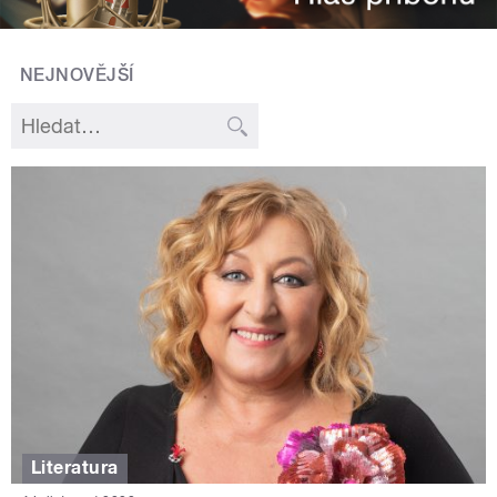
NEJNOVĚJŠÍ
Literatura