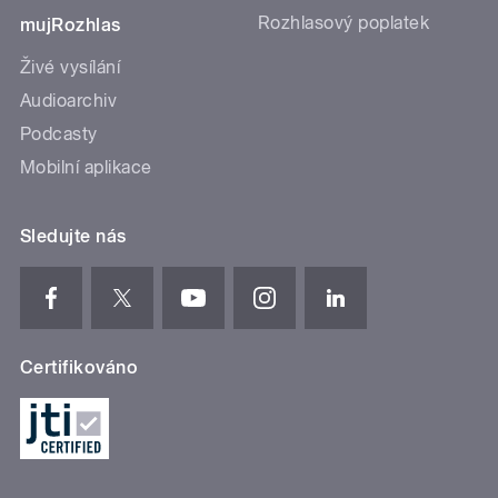
Rozhlasový poplatek
mujRozhlas
Živé vysílání
Audioarchiv
Podcasty
Mobilní aplikace
Sledujte nás
Certifikováno