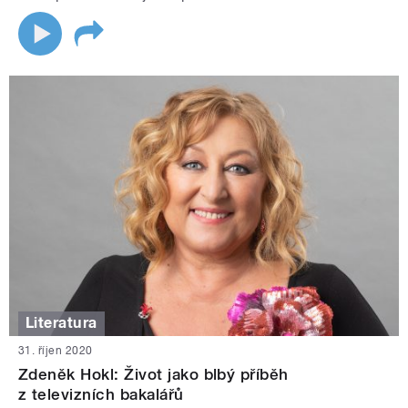
Literatura
31. říjen 2020
Zdeněk Hokl: Život jako blbý příběh
z televizních bakalářů