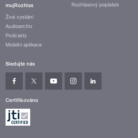
Rozhlasový poplatek
mujRozhlas
Živé vysílání
Audioarchiv
Podcasty
Mobilní aplikace
Sledujte nás
Certifikováno