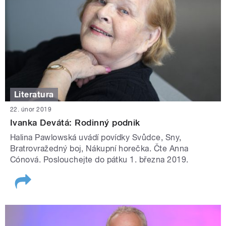
Literatura
22. únor 2019
Ivanka Devátá: Rodinný podnik
Halina Pawlowská uvádí povídky Svůdce, Sny,
Bratrovražedný boj, Nákupní horečka. Čte Anna
Cónová. Poslouchejte do pátku 1. března 2019.