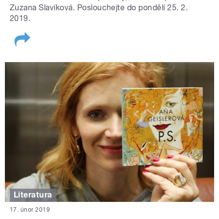
Zuzana Slavíková. Poslouchejte do pondělí 25. 2.
2019.
Literatura
17. únor 2019