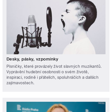
Desky, pásky, vzpomínky
Písničky, které provázely život slavných muzikantů.
Vyprávění hudební osobnosti o svém životě,
inspiraci, rodině i přátelích, spoluhráčích a dalších
zajímavostech.