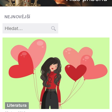
NEJNOVĚJŠÍ
Literatura