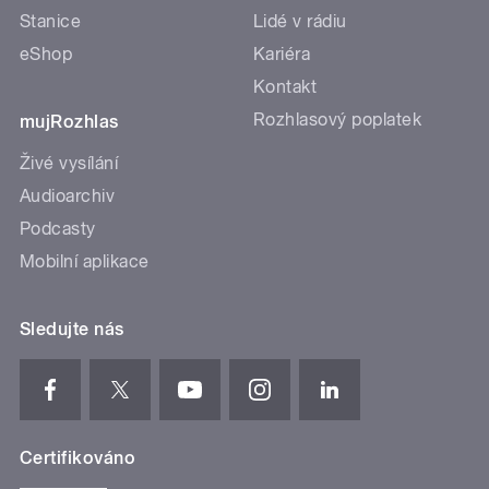
Stanice
Lidé v rádiu
eShop
Kariéra
Kontakt
Rozhlasový poplatek
mujRozhlas
Živé vysílání
Audioarchiv
Podcasty
Mobilní aplikace
Sledujte nás
Certifikováno