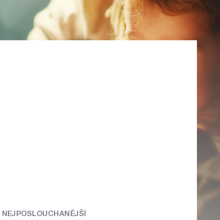
NEJPOSLOUCHANĚJŠÍ