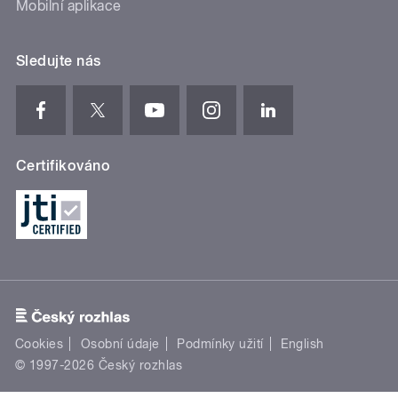
Mobilní aplikace
Sledujte nás
Certifikováno
Cookies
Osobní údaje
Podmínky užití
English
© 1997-2026 Český rozhlas