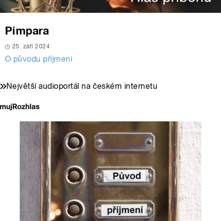
Pimpara
25. září 2024
O původu příjmení
Největší audioportál na českém internetu