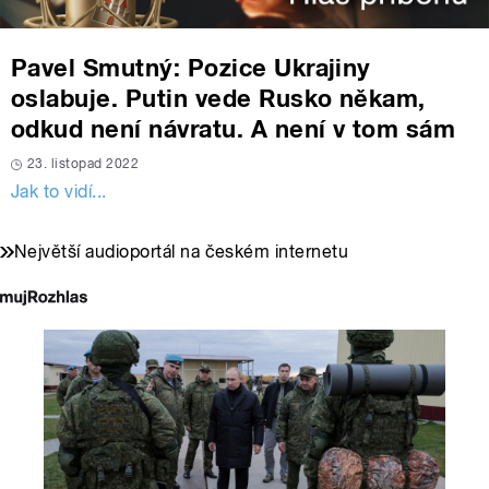
Pavel Smutný: Pozice Ukrajiny
oslabuje. Putin vede Rusko někam,
odkud není návratu. A není v tom sám
23. listopad 2022
Jak to vidí...
Největší audioportál na českém internetu