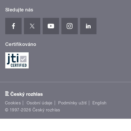
Sledujte nás
Certifikováno
Cookies
Osobní údaje
Podmínky užití
English
© 1997-2026 Český rozhlas