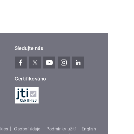
Sledujte nás
Certifikováno
kies
Osobní údaje
Podmínky užití
English