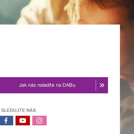
Jak nás naladíte na DABu
SLEDUJTE NÁS