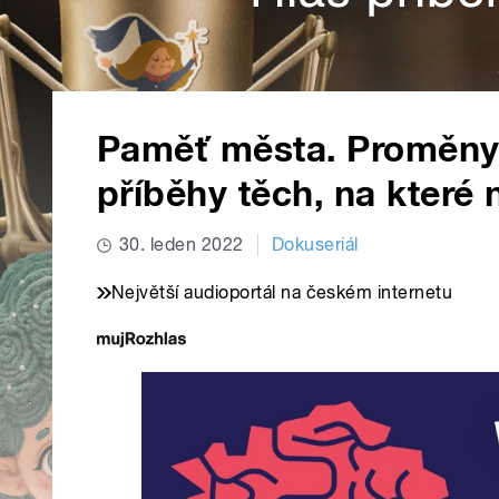
Paměť města. Proměny
příběhy těch, na které 
30. leden 2022
Dokuseriál
Největší audioportál na českém internetu