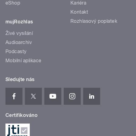
eShop
Kariéra
Kontakt
Rozhlasový poplatek
mujRozhlas
Živé vysílání
Audioarchiv
Podcasty
Mobilní aplikace
Sledujte nás
Certifikováno