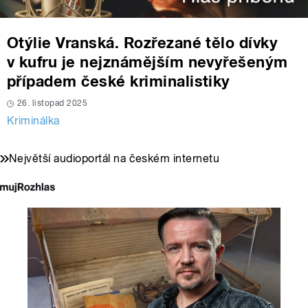
Otýlie Vranská. Rozřezané tělo dívky
v kufru je nejznámějším nevyřešeným
případem české kriminalistiky
26. listopad 2025
Kriminálka
Největší audioportál na českém internetu