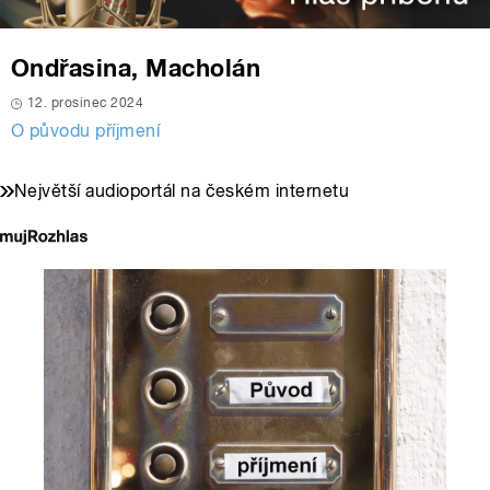
Ondřasina, Macholán
12. prosinec 2024
O původu příjmení
Největší audioportál na českém internetu