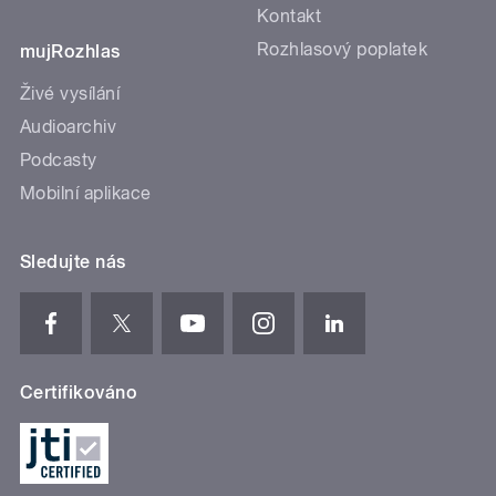
Kontakt
Rozhlasový poplatek
mujRozhlas
Živé vysílání
Audioarchiv
Podcasty
Mobilní aplikace
Sledujte nás
Certifikováno