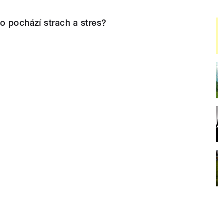
o pochází strach a stres?