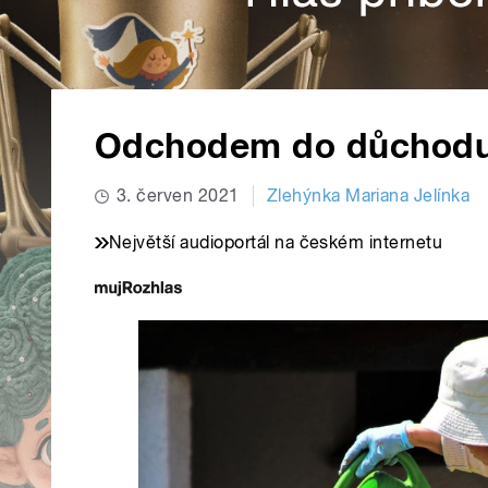
Odchodem do důchodu 
3. červen 2021
Zlehýnka Mariana Jelínka
Největší audioportál na českém internetu