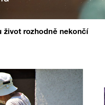
život rozhodně nekončí