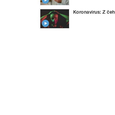
Koronavirus: Z čeh