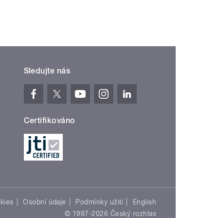
Sledujte nás
Certifikováno
kies
Osobní údaje
Podmínky užití
English
© 1997-2026 Český rozhlas