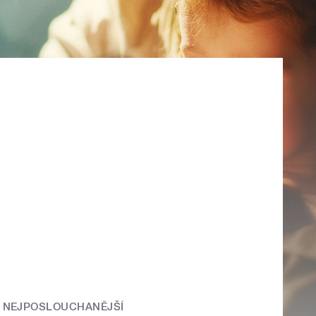
NEJPOSLOUCHANĚJŠÍ