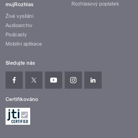
Rozhlasový poplatek
mujRozhlas
Živé vysílání
Audioarchiv
Podcasty
Mobilní aplikace
Sledujte nás
Certifikováno