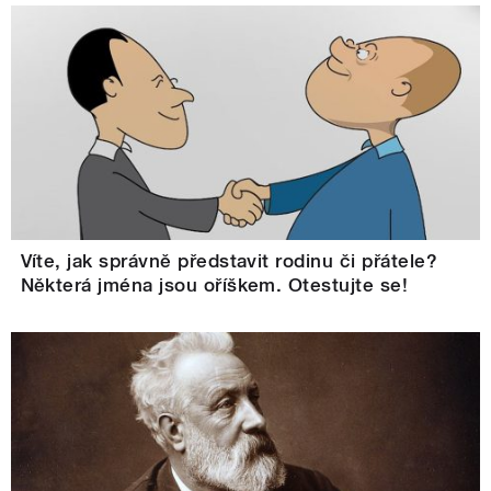
Víte, jak správně představit rodinu či přátele?
Některá jména jsou oříškem. Otestujte se!