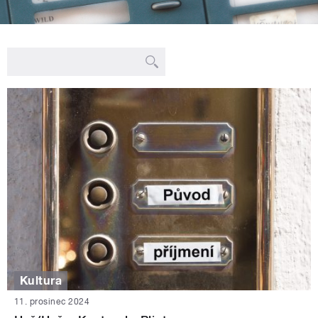
Kultura
11. prosinec 2024