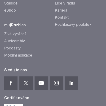
Stanice
Lidé v rádiu
eShop
Kariéra
Kontakt
Rozhlasový poplatek
mujRozhlas
Živé vysílání
Audioarchiv
Podcasty
Mobilní aplikace
Sledujte nás
Certifikováno