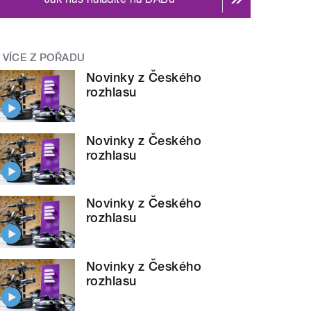
VÍCE Z POŘADU
Novinky z Českého
rozhlasu
Novinky z Českého
rozhlasu
Novinky z Českého
rozhlasu
Novinky z Českého
rozhlasu