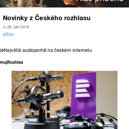
Novinky z Českého rozhlasu
28. září 2019
eRko
Největší audioportál na českém internetu