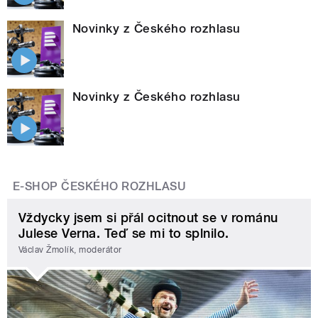
Novinky z Českého rozhlasu
Novinky z Českého rozhlasu
E-SHOP ČESKÉHO ROZHLASU
Vždycky jsem si přál ocitnout se v románu
Julese Verna. Teď se mi to splnilo.
Václav Žmolík, moderátor