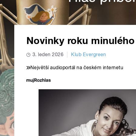
Novinky roku minulého 
3. leden 2026
Klub Evergreen
Největší audioportál na českém internetu