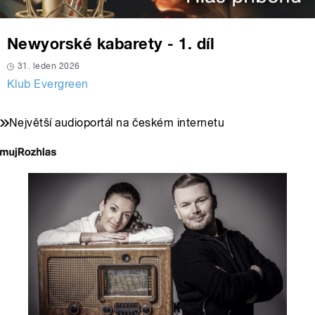
Newyorské kabarety - 1. díl
31. leden 2026
Klub Evergreen
Největší audioportál na českém internetu