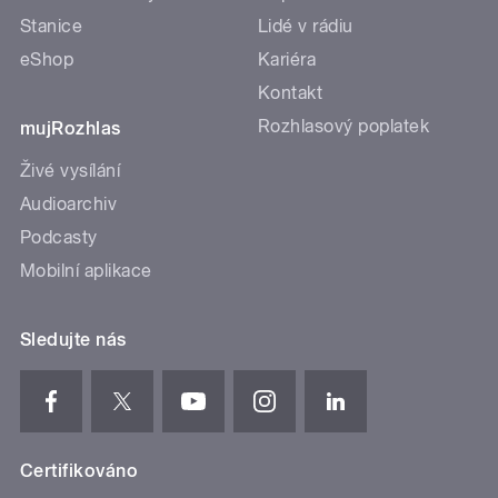
Stanice
Lidé v rádiu
eShop
Kariéra
Kontakt
Rozhlasový poplatek
mujRozhlas
Živé vysílání
Audioarchiv
Podcasty
Mobilní aplikace
Sledujte nás
Certifikováno