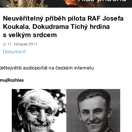
Neuvěřitelný příběh pilota RAF Josefa
Koukala. Dokudrama Tichý hrdina
s velkým srdcem
17. listopad 2017
Dokument
Největší audioportál na českém internetu