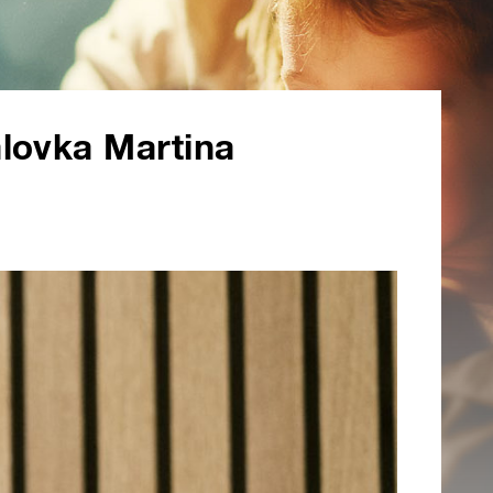
lovka Martina