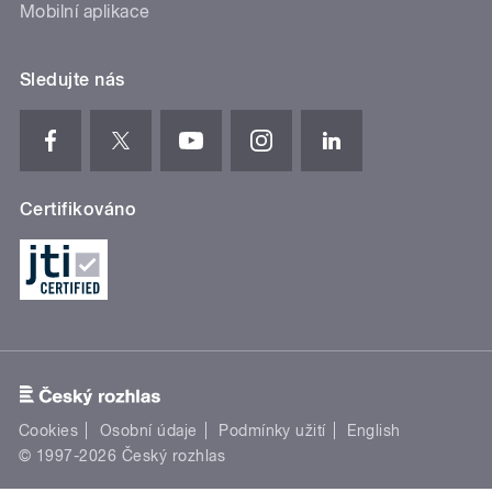
Mobilní aplikace
Sledujte nás
Certifikováno
Cookies
Osobní údaje
Podmínky užití
English
© 1997-2026 Český rozhlas