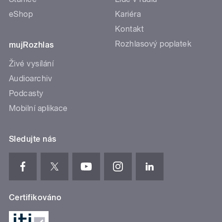
eShop
Kariéra
Kontakt
Rozhlasový poplatek
mujRozhlas
Živé vysílání
Audioarchiv
Podcasty
Mobilní aplikace
Sledujte nás
Certifikováno