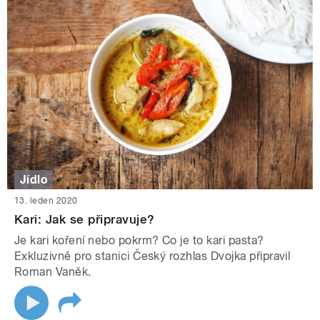
Jídlo
13. leden 2020
Kari: Jak se připravuje?
Je kari koření nebo pokrm? Co je to kari pasta?
Exkluzivně pro stanici Český rozhlas Dvojka připravil
Roman Vaněk.