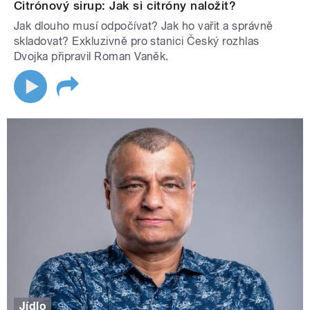
Citrónový sirup: Jak si citróny naložit?
Jak dlouho musí odpočívat? Jak ho vařit a správně
skladovat? Exkluzivně pro stanici Český rozhlas
Dvojka připravil Roman Vaněk.
Jídlo