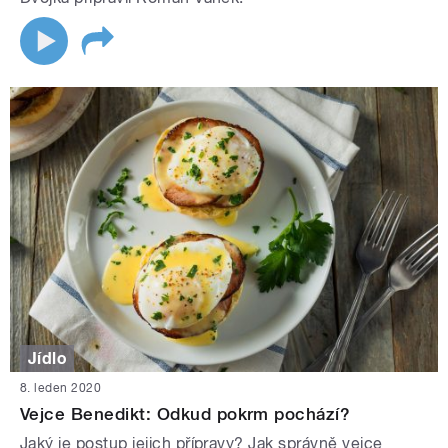
Jídlo
8. leden 2020
Vejce Benedikt: Odkud pokrm pochází?
Jaký je postup jejich přípravy? Jak správně vejce