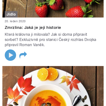
Jídlo
20. leden 2020
Zmrzlina: Jaká je její historie
Která královna ji milovala? Jak si doma připravit
sorbet? Exkluzivně pro stanici Český rozhlas Dvojka
připravil Roman Vaněk.