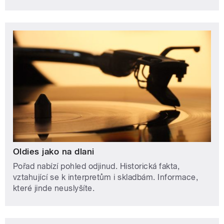
Oldies jako na dlani
Pořad nabízí pohled odjinud. Historická fakta,
vztahující se k interpretům i skladbám. Informace,
které jinde neuslyšíte.