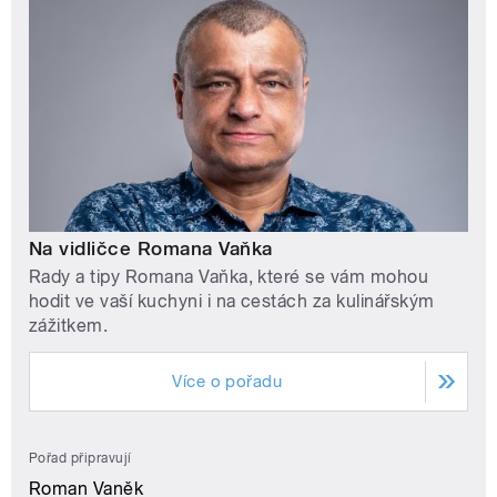
Na vidličce Romana Vaňka
Rady a tipy Romana Vaňka, které se vám mohou
hodit ve vaší kuchyni i na cestách za kulinářským
zážitkem.
Více o pořadu
Pořad připravují
Roman Vaněk