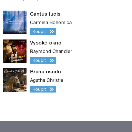
Cantus lucis
Carmina Bohemica
Koupit
Vysoké okno
Raymond Chandler
Koupit
Brána osudu
Agatha Christie
Koupit