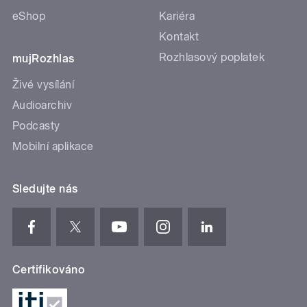
eShop
Kariéra
Kontakt
Rozhlasový poplatek
mujRozhlas
Živé vysílání
Audioarchiv
Podcasty
Mobilní aplikace
Sledujte nás
Certifikováno