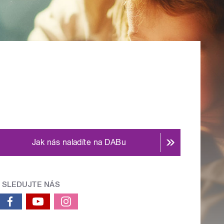
Jak nás naladíte na DABu
SLEDUJTE NÁS