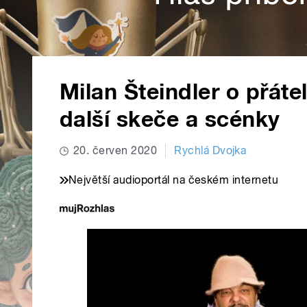
Milan Šteindler o přáte
další skeče a scénky
20. červen 2020
Rychlá Dvojka
Největší audioportál na českém internetu