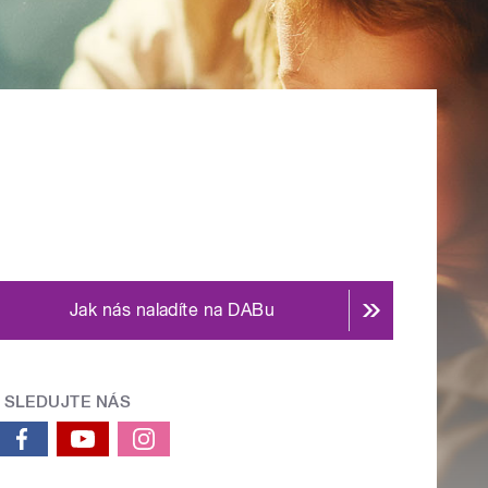
Jak nás naladíte na DABu
SLEDUJTE NÁS