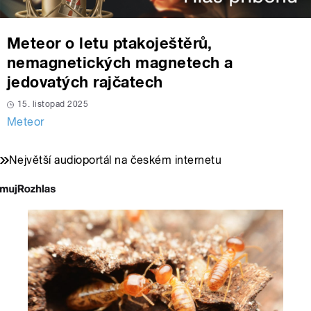
Meteor o letu ptakoještěrů,
nemagnetických magnetech a
jedovatých rajčatech
15. listopad 2025
Meteor
Největší audioportál na českém internetu