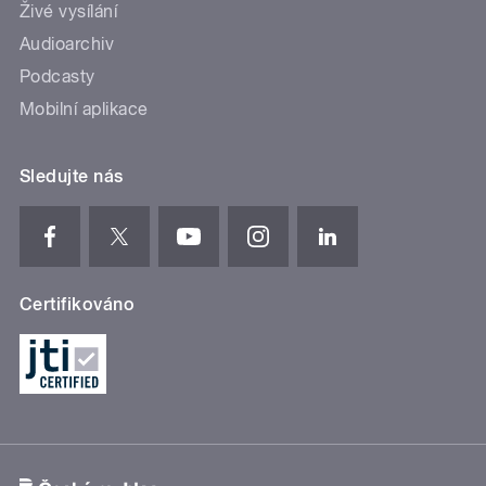
Živé vysílání
Audioarchiv
Podcasty
Mobilní aplikace
Sledujte nás
Certifikováno