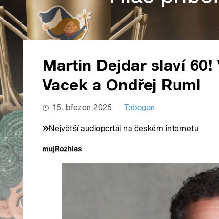
Martin Dejdar slaví 60!
Vacek a Ondřej Ruml
15. březen 2025
Tobogan
Největší audioportál na českém internetu