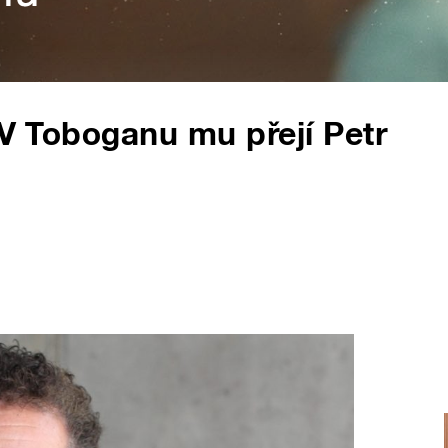
 V Toboganu mu přejí Petr