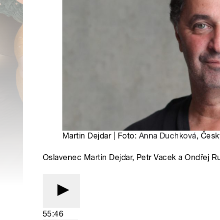
Martin Dejdar | Foto:
Anna Duchková
, Česk
Oslavenec Martin Dejdar, Petr Vacek a Ondřej 
55:46