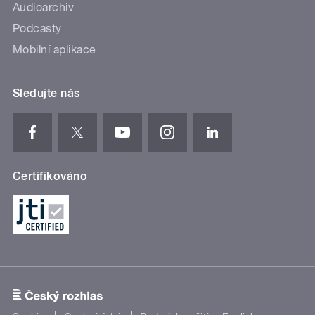
Audioarchiv
Podcasty
Mobilní aplikace
Sledujte nás
Certifikováno