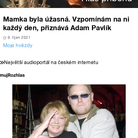
Mamka byla úžasná. Vzpomínám na ni
každý den, přiznává Adam Pavlík
9. říjen 2021
Moje hvězdy
Největší audioportál na českém internetu