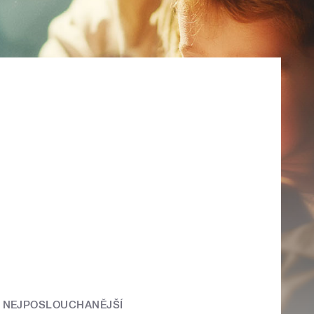
NEJPOSLOUCHANĚJŠÍ