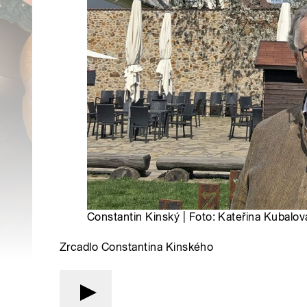
Constantin Kinský | Foto: Kateřina Kubalov
Zrcadlo Constantina Kinského