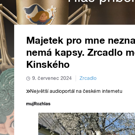
Majetek pro mne nezna
nemá kapsy. Zrcadlo m
Kinského
9. červenec 2024
Zrcadlo
Největší audioportál na českém internetu