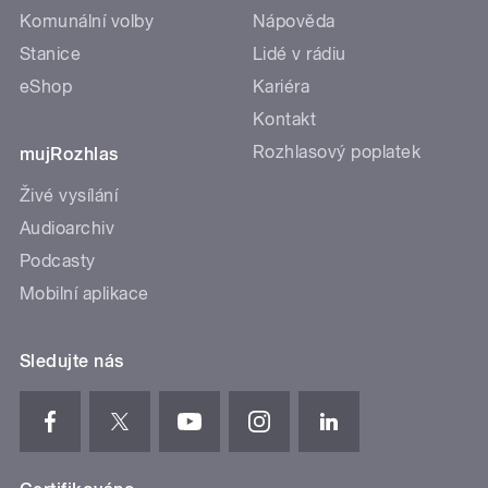
Komunální volby
Nápověda
Stanice
Lidé v rádiu
eShop
Kariéra
Kontakt
Rozhlasový poplatek
mujRozhlas
Živé vysílání
Audioarchiv
Podcasty
Mobilní aplikace
Sledujte nás