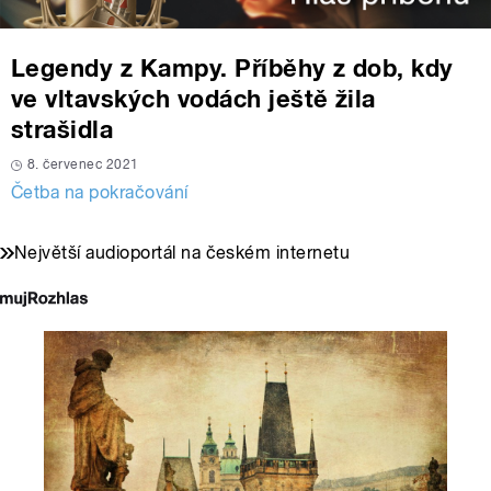
Legendy z Kampy. Příběhy z dob, kdy
ve vltavských vodách ještě žila
strašidla
8. červenec 2021
Četba na pokračování
Největší audioportál na českém internetu