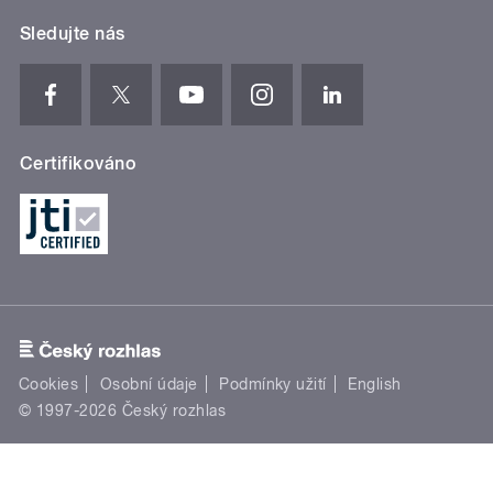
Sledujte nás
Certifikováno
Cookies
Osobní údaje
Podmínky užití
English
© 1997-2026 Český rozhlas