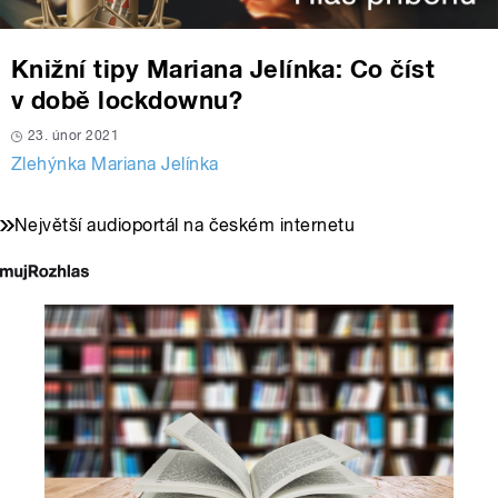
Knižní tipy Mariana Jelínka: Co číst
v době lockdownu?
23. únor 2021
Zlehýnka Mariana Jelínka
Největší audioportál na českém internetu