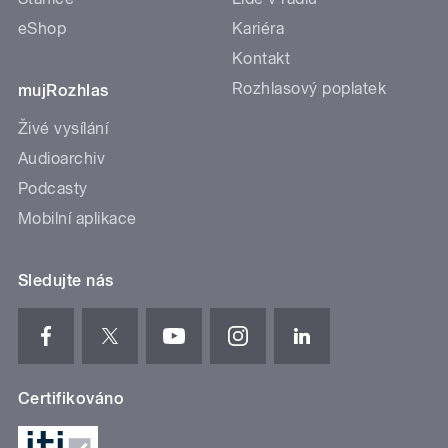
eShop
Kariéra
Kontakt
Rozhlasový poplatek
mujRozhlas
Živé vysílání
Audioarchiv
Podcasty
Mobilní aplikace
Sledujte nás
Certifikováno