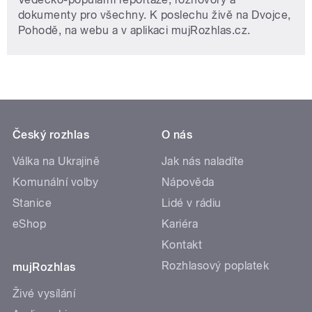
dokumenty pro všechny. K poslechu živě na Dvojce,
Pohodě, na webu a v aplikaci mujRozhlas.cz.
Český rozhlas
O nás
Válka na Ukrajině
Jak nás naladíte
Komunální volby
Nápověda
Stanice
Lidé v rádiu
eShop
Kariéra
Kontakt
Rozhlasový poplatek
mujRozhlas
Živé vysílání