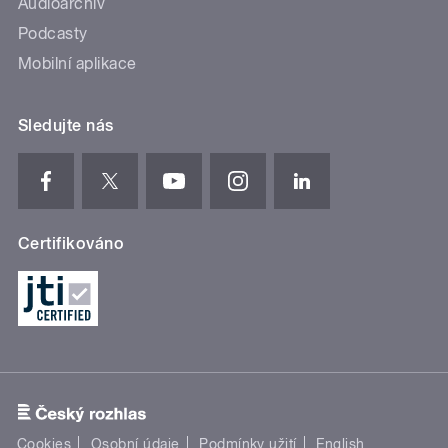
Audioarchiv
Podcasty
Mobilní aplikace
Sledujte nás
Certifikováno
Cookies
Osobní údaje
Podmínky užití
English