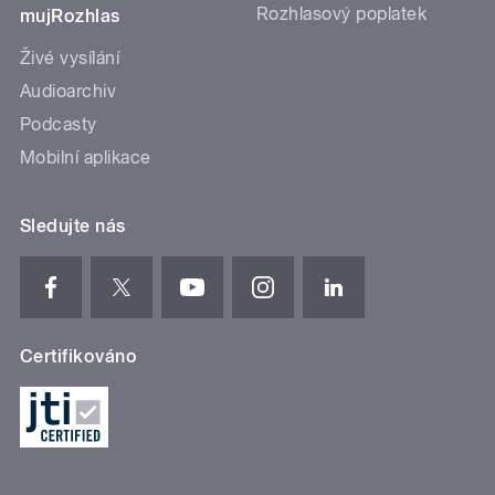
Rozhlasový poplatek
mujRozhlas
Živé vysílání
Audioarchiv
Podcasty
Mobilní aplikace
Sledujte nás
Certifikováno