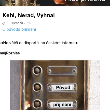
Kehl, Nerad, Vyhnal
19. listopad 2020
O původu příjmení
Největší audioportál na českém internetu