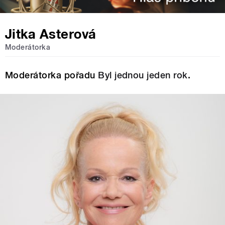
Jitka Asterová
Moderátorka
Moderátorka pořadu
Byl jednou jeden rok
.