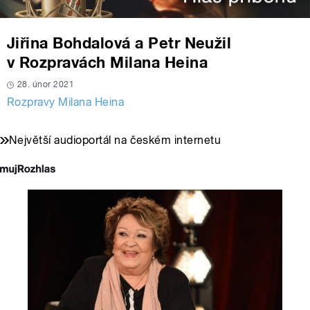
Jiřina Bohdalová a Petr Neužil
v Rozpravách Milana Heina
28. únor 2021
Rozpravy Milana Heina
Největší audioportál na českém internetu