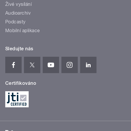
Živé vysílání
Audioarchiv
Podcasty
Mobilní aplikace
Sledujte nás
Certifikováno