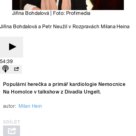
Jiřina Bohdalová | Foto: Profimedia
Jiřina Bohdalová a Petr Neužil v Rozpravách Milana Heina
54:39
Populární herečka a primář kardiologie Nemocnice
Na Homolce v talkshow z Divadla Ungelt.
autor:
Milan Hein