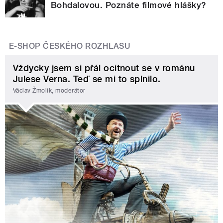
Bohdalovou. Poznáte filmové hlášky?
E-SHOP ČESKÉHO ROZHLASU
Vždycky jsem si přál ocitnout se v románu
Julese Verna. Teď se mi to splnilo.
Václav Žmolík, moderátor