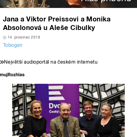
Jana a Viktor Preissovi a Monika
Absolonová u Aleše Cibulky
14. prosinec 2019
Tobogan
Největší audioportál na českém internetu