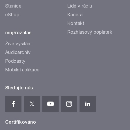
Stanice
Lidé v rádiu
eShop
Kariéra
Kontakt
Rozhlasový poplatek
mujRozhlas
Živé vysílání
Audioarchiv
Podcasty
Mobilní aplikace
Sledujte nás
Certifikováno