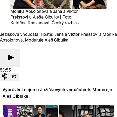
Monika Absolonová a Jana a Viktor
Preissovi u Aleše Cibulky | Foto:
Kateřina Radvanová
, Český rozhlas
Ježíškova vnoučata. Hosté: Jana a Viktor Preissovi a Monika
Absolonová. Moderuje Aleš Cibulka
53:55
Vyprávění nejen o Ježíškových vnoučatech. Moderuje
Aleš Cibulka.