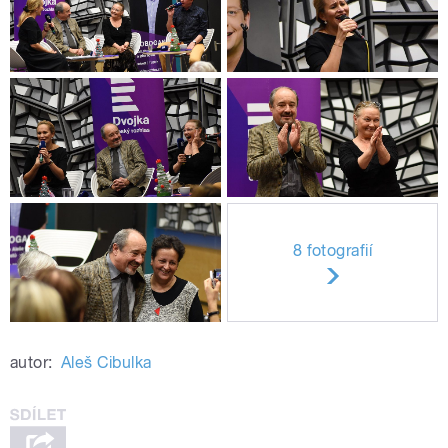
8 fotografií
autor:
Aleš Cibulka