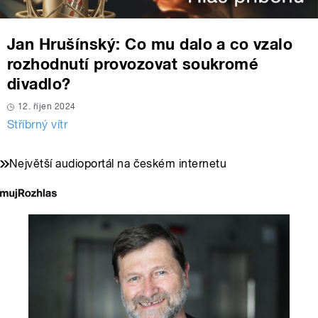
Jan Hrušínský: Co mu dalo a co vzalo
rozhodnutí provozovat soukromé
divadlo?
12. říjen 2024
Stříbrný vítr
Největší audioportál na českém internetu