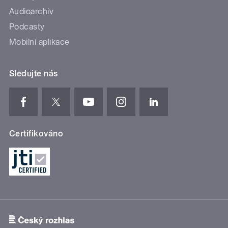
Audioarchiv
Podcasty
Mobilní aplikace
Sledujte nás
Certifikováno