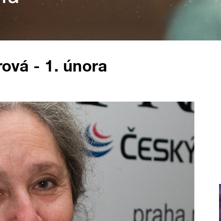
rová - 1. února