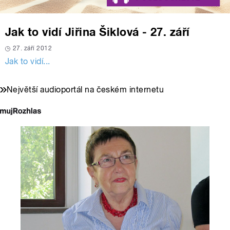
Jak to vidí Jiřina Šiklová - 27. září
27. září 2012
Jak to vidí...
Největší audioportál na českém internetu